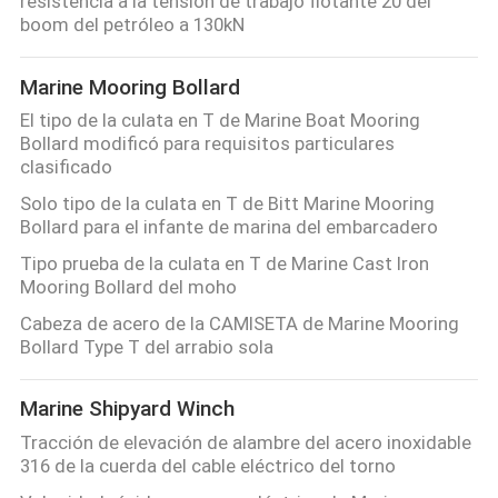
resistencia a la tensión de trabajo flotante 20 del
boom del petróleo a 130kN
Marine Mooring Bollard
El tipo de la culata en T de Marine Boat Mooring
Bollard modificó para requisitos particulares
clasificado
Solo tipo de la culata en T de Bitt Marine Mooring
Bollard para el infante de marina del embarcadero
Tipo prueba de la culata en T de Marine Cast Iron
Mooring Bollard del moho
Cabeza de acero de la CAMISETA de Marine Mooring
Bollard Type T del arrabio sola
Marine Shipyard Winch
Tracción de elevación de alambre del acero inoxidable
316 de la cuerda del cable eléctrico del torno