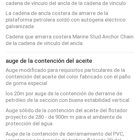
cadena de vínculo del ancla de la cadena de vínculo
La cadena de ancla costera de amarre de la
plataforma petrolera soldó con autógena eléctrico
galvanizada
Cadena que amarra costera Marine Stud Anchor Chain
de la cadena de vínculo del ancla
auge de la contención del aceite
Auge modificado para requisitos particulares de la
contención del aceite del color fabricado con el paño
de goma especial
los 20m por auge de la contención de derrame de
petróleo de la sección con buena estabilidad vertical
Auge sólido de la contención del aceite del flotador
proyecto de 280 - de 900m m para el ambiente de
protección del agua
Auge de la contención de derramamiento del PVC,