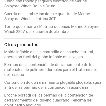
Velocidad rápida pesquera eléctrica de Marine
Shipyard Winch Double Drum
Cuerda de alambre inoxidable que tira de Marine
Shipyard Winch eléctrica 30T
Torno que amarra eléctrico despacio Marine Shipyard
Winch 220V de la cuerda de alambre
Otros productos
Molde inflable de la alcantarilla del caucho natural,
operación fácil del globo inflable de la vejiga
Bermas de la contención de derramamiento de los
materiales de polímero durables para el tratamiento
del residuo
Contención de derramamiento plegable plegable, agua
anti de las bermas de la contención secundaria
Broche portátil de las bermas de la contención de
derramamiento del diseño cuadrado - encima del
color negro apoyado