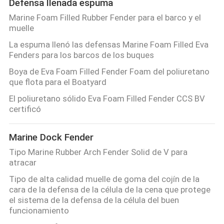
Defensa llenada espuma
Marine Foam Filled Rubber Fender para el barco y el
muelle
La espuma llenó las defensas Marine Foam Filled Eva
Fenders para los barcos de los buques
Boya de Eva Foam Filled Fender Foam del poliuretano
que flota para el Boatyard
El poliuretano sólido Eva Foam Filled Fender CCS BV
certificó
Marine Dock Fender
Tipo Marine Rubber Arch Fender Solid de V para
atracar
Tipo de alta calidad muelle de goma del cojín de la
cara de la defensa de la célula de la cena que protege
el sistema de la defensa de la célula del buen
funcionamiento