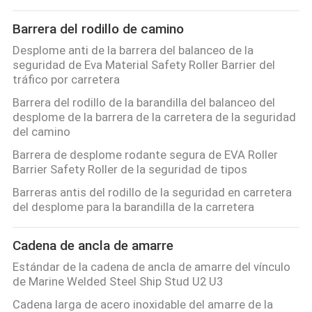
Barrera del rodillo de camino
Desplome anti de la barrera del balanceo de la
seguridad de Eva Material Safety Roller Barrier del
tráfico por carretera
Barrera del rodillo de la barandilla del balanceo del
desplome de la barrera de la carretera de la seguridad
del camino
Barrera de desplome rodante segura de EVA Roller
Barrier Safety Roller de la seguridad de tipos
Barreras antis del rodillo de la seguridad en carretera
del desplome para la barandilla de la carretera
Cadena de ancla de amarre
Estándar de la cadena de ancla de amarre del vínculo
de Marine Welded Steel Ship Stud U2 U3
Cadena larga de acero inoxidable del amarre de la