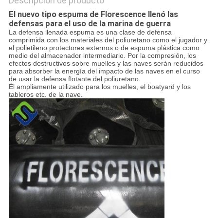
Descripción de producto
El nuevo tipo espuma de Florescence llenó las
defensas para el uso de la marina de guerra
La defensa llenada espuma es una clase de defensa
comprimida con los materiales del poliuretano como el jugador y
el polietileno protectores externos o de espuma plástica como
medio del almacenador intermediario. Por la compresión, los
efectos destructivos sobre muelles y las naves serán reducidos
para absorber la energía del impacto de las naves en el curso
de usar la defensa flotante del poliuretano.
Él ampliamente utilizado para los muelles, el boatyard y los
tableros etc. de la nave.