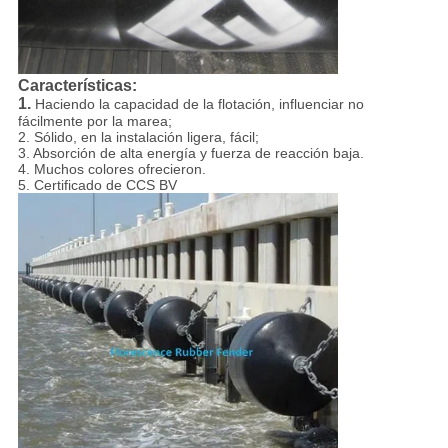
Características:
1.
Haciendo la capacidad de la flotación, influenciar no
fácilmente por la marea;
2. Sólido, en la instalación ligera, fácil;
3. Absorción de alta energía y fuerza de reacción baja.
4. Muchos colores ofrecieron.
5.
Certificado de CCS BV