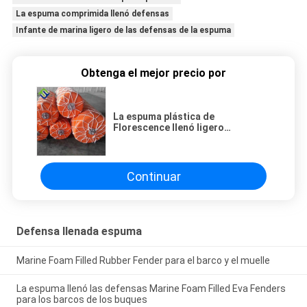
La espuma comprimida llenó defensas
Infante de marina ligero de las defensas de la espuma
Obtenga el mejor precio por
La espuma plástica de
Florescence llenó ligero
comprimido de las defensas para
la marina de guerra
Continuar
Defensa llenada espuma
Marine Foam Filled Rubber Fender para el barco y el muelle
La espuma llenó las defensas Marine Foam Filled Eva Fenders
para los barcos de los buques