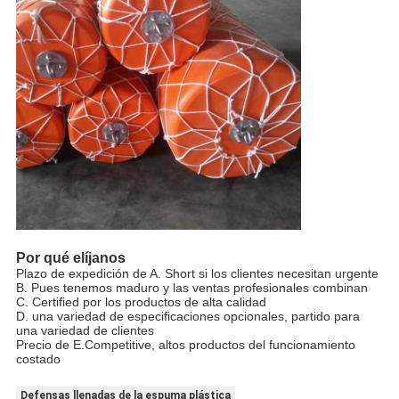
Por qué elíjanos
Plazo de expedición de A. Short si los clientes necesitan urgente
B. Pues tenemos maduro y las ventas profesionales combinan
C. Certified por los productos de alta calidad
D. una variedad de especificaciones opcionales, partido para
una variedad de clientes
Precio de E.Competitive, altos productos del funcionamiento
costado
Defensas llenadas de la espuma plástica