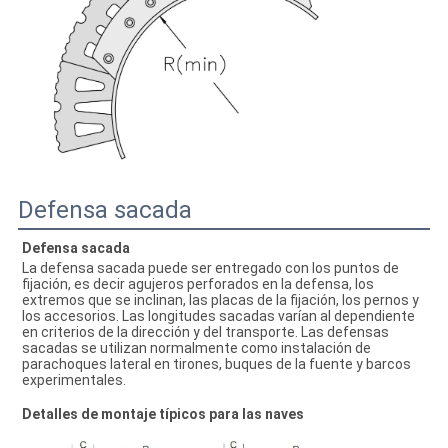
Defensa sacada
Defensa sacada
La defensa sacada puede ser entregado con los puntos de 
fijación, es decir agujeros perforados en la defensa, los 
extremos que se inclinan, las placas de la fijación, los pernos y 
los accesorios. Las longitudes sacadas varían al dependiente 
en criterios de la dirección y del transporte. Las defensas 
sacadas se utilizan normalmente como instalación de 
parachoques lateral en tirones, buques de la fuente y barcos 
experimentales.
Detalles de montaje típicos para las naves