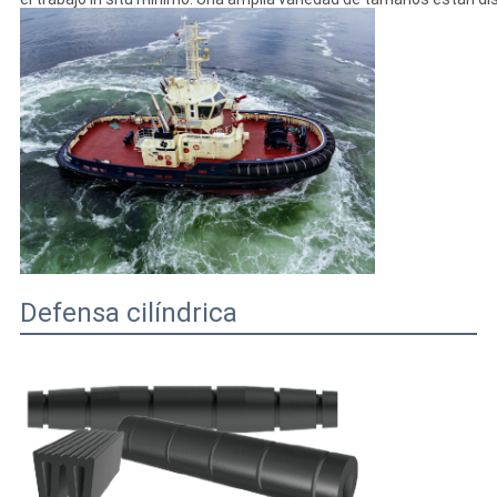
Defensa cilíndrica