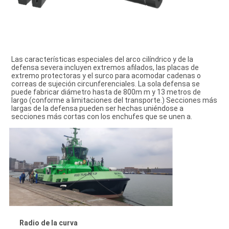
Las características especiales del arco cilíndrico y de la 
defensa severa incluyen extremos afilados, las placas de 
extremo protectoras y el surco para acomodar cadenas o 
correas de sujeción circunferenciales. La sola defensa se 
puede fabricar diámetro hasta de 800m m y 13 metros de 
largo (conforme a limitaciones del transporte.) Secciones más 
largas de la defensa pueden ser hechas uniéndose a 
secciones más cortas con los enchufes que se unen a.
Radio de la curva