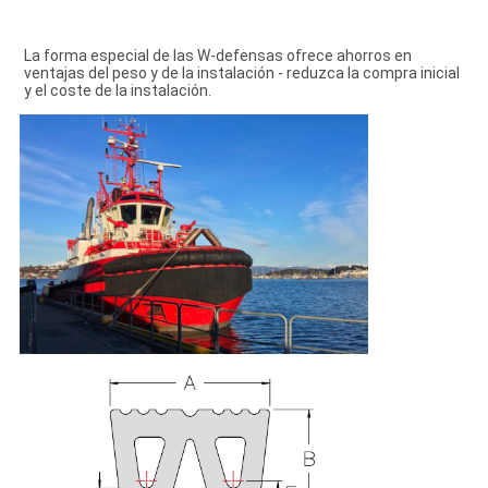
La forma especial de las W-defensas ofrece ahorros en 
ventajas del peso y de la instalación - reduzca la compra inicial 
y el coste de la instalación.