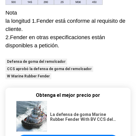
Nota
la longitud 1.Fender está conforme al requisito de
cliente.
2.Fender en otras especificaciones están
disponibles a petición.
Defensa de goma del remolcador
CCS aprobó la defensa de goma del remolcador
W Marine Rubber Fender
Obtenga el mejor precio por
La defensa de goma Marine
Rubber Fender With BV CCS del
remolcador aprobó