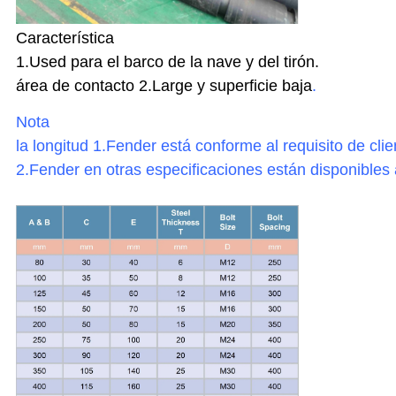
Característica
1.Used para el barco de la nave y del tirón.
área de contacto 2.Large y superficie baja
.
Nota
la longitud 1.Fender está conforme al requisito de clie
2.Fender en otras especificaciones están disponibles 