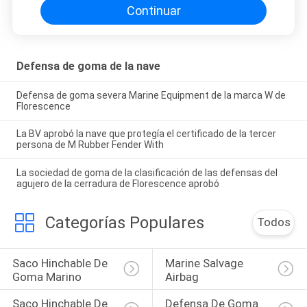
Continuar
Defensa de goma de la nave
Defensa de goma severa Marine Equipment de la marca W de
Florescence
La BV aprobó la nave que protegía el certificado de la tercer
persona de M Rubber Fender With
La sociedad de goma de la clasificación de las defensas del
agujero de la cerradura de Florescence aprobó
Categorías Populares
Todos
Saco Hinchable De 
Marine Salvage 
Goma Marino
Airbag
Saco Hinchable De 
Defensa De Goma 