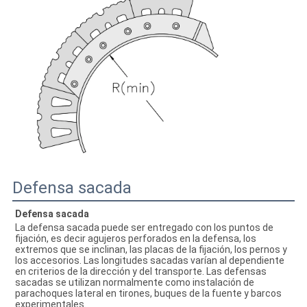
Defensa sacada
Defensa sacada
La defensa sacada puede ser entregado con los puntos de 
fijación, es decir agujeros perforados en la defensa, los 
extremos que se inclinan, las placas de la fijación, los pernos y 
los accesorios. Las longitudes sacadas varían al dependiente 
en criterios de la dirección y del transporte. Las defensas 
sacadas se utilizan normalmente como instalación de 
parachoques lateral en tirones, buques de la fuente y barcos 
experimentales.