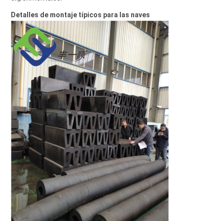
Detalles de montaje típicos para las naves