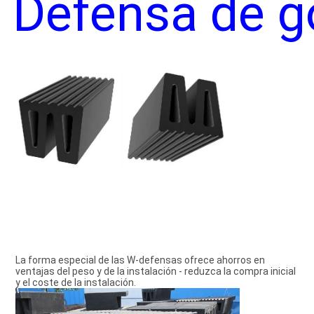
Defensa de 
La forma especial de las W-defensas ofrece ahorros en 
ventajas del peso y de la instalación - reduzca la compra inicial 
y el coste de la instalación.