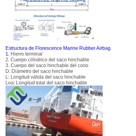
Estructura de Florescence Marine Rubber Airbag
1.
Hierro terminal
2. Cuerpo cilíndrico del saco hinchable
3. Cuerpo del saco hinchable del cono
D: Diámetro del saco hinchable
L: Longitud válida del saco hinchable
Loa: Longitud total del saco hinchable