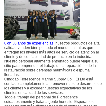
Con 30 años de experiencias
, nuestros productos de alta
calidad venden bien por todo el mundo, mientras que
entregan los niveles más altos de servicio de atención al
cliente y de confiabilidad de producto en la industria.
Nuestro personal altamente entrenado puede viajar a su
sitio para emprender el trabajo de la reparación o de la
restauración sobre defensas neumáticas o espuma
llenadas.
Qingdao Florescence Marine Supply Co. , El Ltd está
confiado completamente a promover nuestro desarrollo de
los clientes y a exceder nuestras expectativas de los
clientes en calidad de los servicios.
Todo el trabajo del personal de Florescence
cuidadosamente y tratar a gente honesto. Esperamos