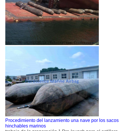
Procedimiento del lanzamiento una nave por los sacos
hinchables marinos