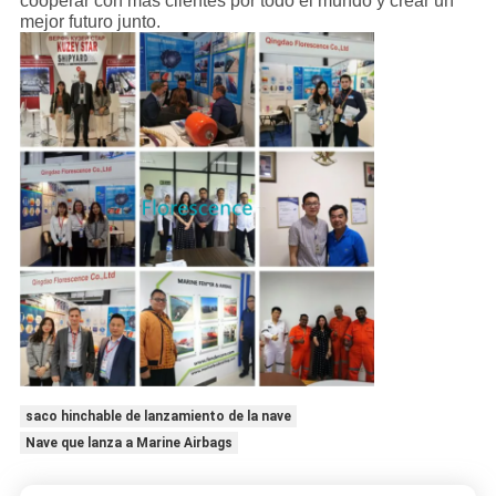
cooperar con más clientes por todo el mundo y crear un
mejor futuro junto.
saco hinchable de lanzamiento de la nave
Nave que lanza a Marine Airbags