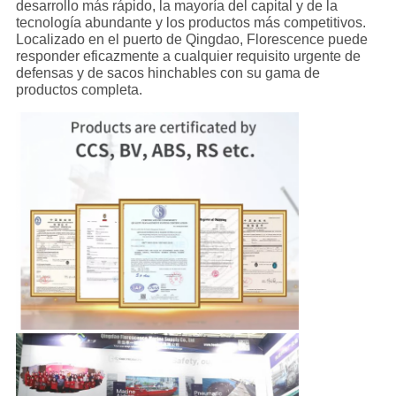
desarrollo más rápido, la mayoría del capital y de la
tecnología abundante y los productos más competitivos.
Localizado en el puerto de Qingdao, Florescence puede
responder eficazmente a cualquier requisito urgente de
defensas y de sacos hinchables con su gama de
productos completa.