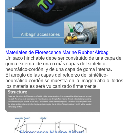
Materiales de Florescence Marine Rubber Airbag
Un saco hinchable debe ser construido de una capa de
goma externa, de una o más capas del sintético-
neumático-cordón, y de una capa de goma interna.
El arreglo de las capas del refuerzo del sintético-
neumático-cordón se muestra en la imagen abajo, todos
los materiales será vulcanizado firmemente.