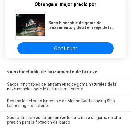
Obtenga el mejor precio por
Saco hinchable de goma de
lanzamiento y de aterrizaje de la
nave caliente de la venta
Continuar
saco hinchable de lanzamiento de la nave
Sacos hinchables de lanzamiento de goma naturales de la
nave inflables para la estructura enorme
Desgaste del saco hinchable de Marine Boat Landing Ship
Launching - resistente
Sacos hinchables de lanzamiento de la nave de goma de alta
presión para la flotación del barco