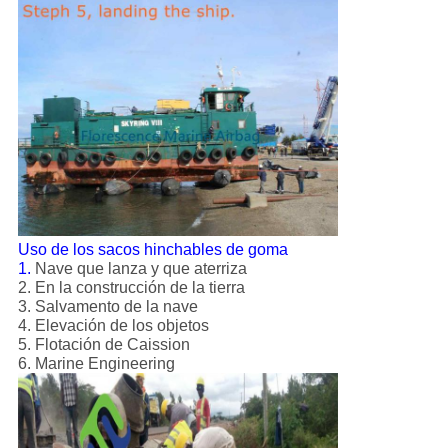
Uso de los sacos hinchables de goma
1.
Nave que lanza y que aterriza
2. En la construcción de la tierra
3. Salvamento de la nave
4. Elevación de los objetos
5. Flotación de Caission
6. Marine Engineering